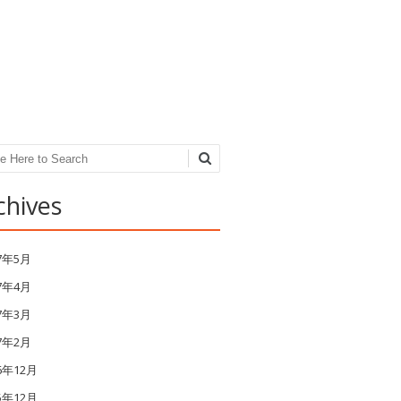
ch
chives
17年5月
17年4月
17年3月
17年2月
6年12月
5年12月