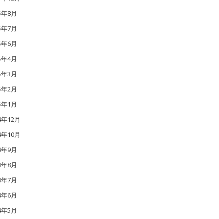
15年8月
15年7月
15年6月
15年4月
15年3月
15年2月
15年1月
4年12月
4年10月
14年9月
14年8月
14年7月
14年6月
14年5月