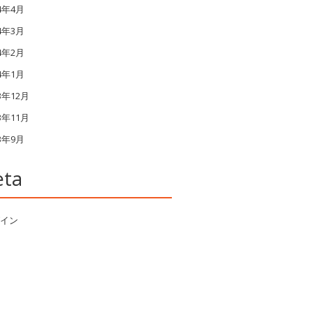
14年4月
14年3月
14年2月
14年1月
3年12月
3年11月
13年9月
ta
イン