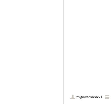
togawamanabu