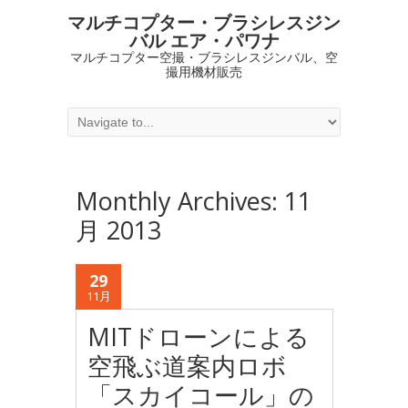
マルチコプター・ブラシレスジン
バル エア・パワナ
マルチコプター空撮・ブラシレスジンバル、空
撮用機材販売
Monthly Archives:
11
月 2013
29
11月
MITドローンによる
空飛ぶ道案内ロボ
「スカイコール」の