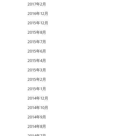
2017年2月
2016年12月
2015年12月
2015年8月
2015年7月
2015年6月
2015年4月
2015年3月
2015年2月
2015年1月
2014年12月
2014年10月
2014年9月
2014年8月
2014年7月