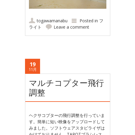
togawamanabu
Posted in
フ
ライト
Leave a comment
19
11月
マルチコプター飛行
調整
ヘクサコプターの飛行調整を行っていま
す。簡単に短い映像をアップロードして
みました。ソフトウェアスタビライザは
かけておりません。
TAROTブラシレス