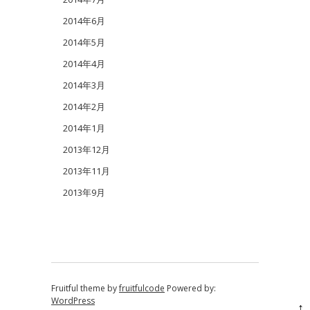
2014年6月
2014年5月
2014年4月
2014年3月
2014年2月
2014年1月
2013年12月
2013年11月
2013年9月
Fruitful theme by
fruitfulcode
Powered by:
WordPress
↑