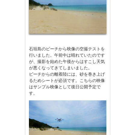
石垣島のビーチから映像の空撮テストを
行いました。午前中は晴れていたのです
が、撮影を始めた午後からはすこし天気
が悪くなってきてしまいました。
ビーチからの離着陸には、砂を巻き上げ
るためシートが必須です。こちらの映像
はサンプル映像として後日公開予定で
す。