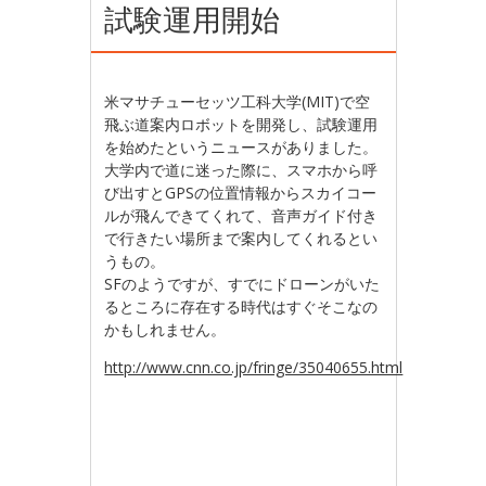
試験運用開始
米マサチューセッツ工科大学(MIT)で空
飛ぶ道案内ロボットを開発し、試験運用
を始めたというニュースがありました。
大学内で道に迷った際に、スマホから呼
び出すとGPSの位置情報からスカイコー
ルが飛んできてくれて、音声ガイド付き
で行きたい場所まで案内してくれるとい
うもの。
SFのようですが、すでにドローンがいた
るところに存在する時代はすぐそこなの
かもしれません。
http://www.cnn.co.jp/fringe/35040655.html