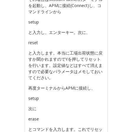
を起動し、APMに接続(Connect)し、コ
マンドラインから
setup
と入力し、エンターキー。次に、
reset
と入力します。本当に工場出荷状態に戻
すか聞かれますのでYを押してリセット
を行います。設定値などはすべて消えま
すので必要なパラメータはメモしておい
てください。
再度ターミナルからAPMに接続し、
setup
次に
erase
とコマンドを入力します。これでリセッ