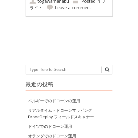
togawamanabu
Posted in
フ
ライト
Leave a comment
Post navigation
Search
最近の投稿
ベルギーでのドローンの運用
リアルタイム・ドローンマッピング
DroneDeploy フィールドスキャナー
ドイツでのドローン運用
オランダでのドローン運用