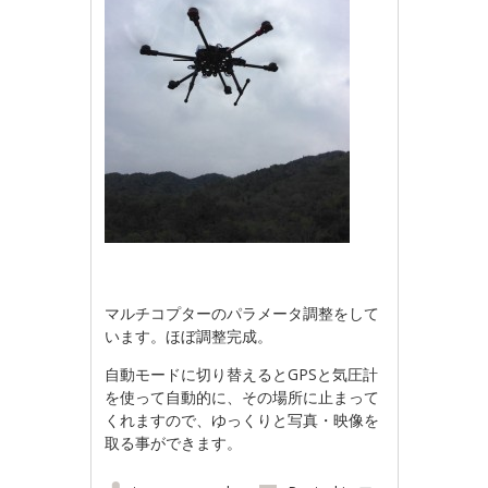
マルチコプターのパラメータ調整をして
います。ほぼ調整完成。
自動モードに切り替えるとGPSと気圧計
を使って自動的に、その場所に止まって
くれますので、ゆっくりと写真・映像を
取る事ができます。