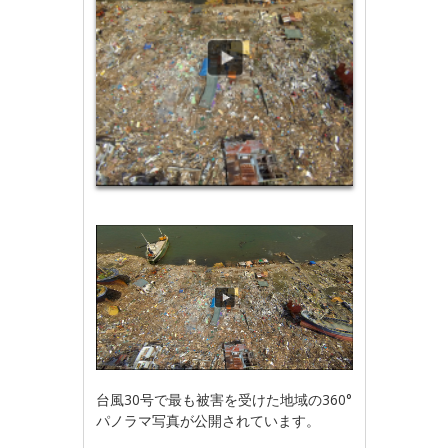
台風30号で最も被害を受けた地域の360°
パノラマ写真が公開されています。