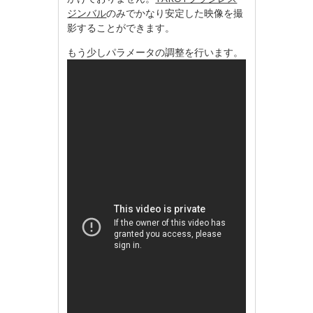
ジンバル
のみでかなり安定した映像を撮
影することができます。
もう少しパラメータの調整を行います。