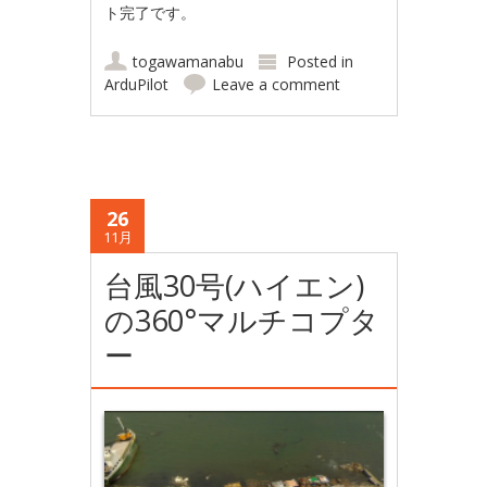
ト完了です。
togawamanabu
Posted in
ArduPilot
Leave a comment
26
11月
台風30号(ハイエン)
の360°マルチコプタ
ー