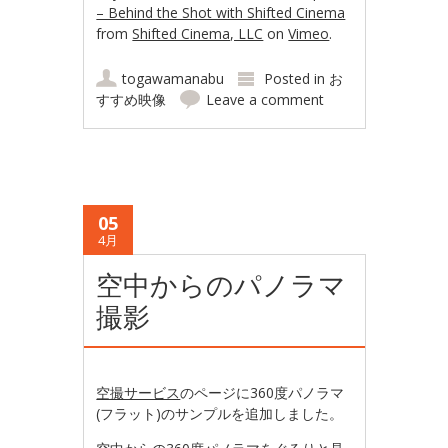
– Behind the Shot with Shifted Cinema
from
Shifted Cinema, LLC
on
Vimeo
.
togawamanabu
Posted in
お
すすめ映像
Leave a comment
05
4月
空中からのパノラマ
撮影
空撮サービス
のページに360度パノラマ
(フラット)のサンプルを追加しました。