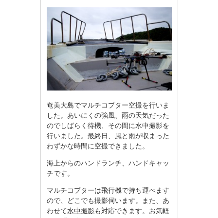
奄美大島でマルチコプター空撮を行いま
した。あいにくの強風、雨の天気だった
のでしばらく待機、その間に水中撮影を
行いました。最終日、風と雨が収まった
わずかな時間に空撮できました。
海上からのハンドランチ、ハンドキャッ
チです。
マルチコプターは飛行機で持ち運べます
ので、どこでも撮影伺います。また、あ
わせて
水中撮影
も対応できます。お気軽