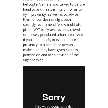
helicopter/camera was talked to before
hand to ask their permission for us to
fly in proximity, as well as to advise
them of our desired flight path. I
strongly recommend fellow multirotor
pilots NOT to fly over events, crowds,
or densely populated urban areas. And
if you intend to fly in even remote
proximity to a person or persons,
make sure they have given express
permission and been advised of the
flight path.**