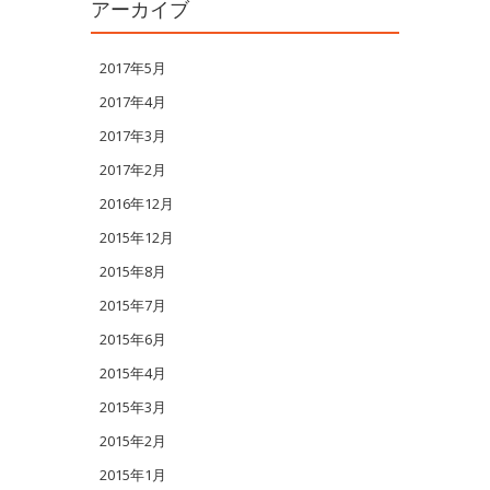
アーカイブ
2017年5月
2017年4月
2017年3月
2017年2月
2016年12月
2015年12月
2015年8月
2015年7月
2015年6月
2015年4月
2015年3月
2015年2月
2015年1月