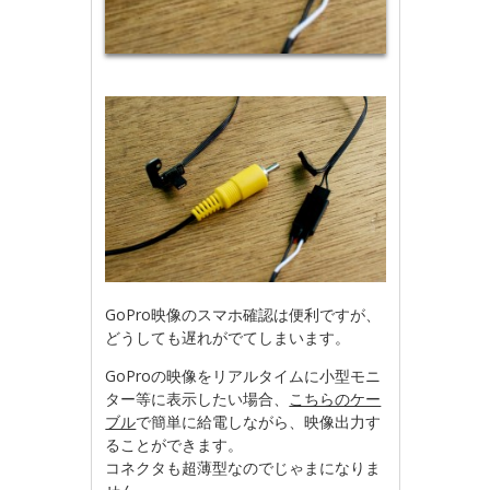
GoPro映像のスマホ確認は便利ですが、
どうしても遅れがでてしまいます。
GoProの映像をリアルタイムに小型モニ
ター等に表示したい場合、
こちらのケー
ブル
で簡単に給電しながら、映像出力す
ることができます。
コネクタも超薄型なのでじゃまになりま