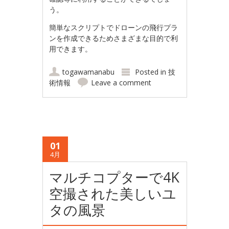
う。
簡単なスクリプトでドローンの飛行プラ
ンを作成できるためさまざまな目的で利
用できます。
togawamanabu
Posted in
技
術情報
Leave a comment
01
4月
マルチコプターで4K
空撮された美しいユ
タの風景