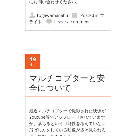
にお問い合わせください。
togawamanabu
Posted in
フ
ライト
Leave a comment
19
4月
マルチコプターと安
全について
最近マルチコプターで撮影された映像が
Youtube等でアップロードされています
が、落ちるという可能性を考えていない
飛ばし方をしている映像が多々見られる