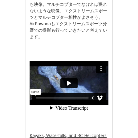
ち映像。マルチコプターでなければ撮れ
ないような映像。エクストリームスポー
ツとマルチコプター相性がよさそう。
AirPawanaもエクストリームスポーツ分
野での撮影も行っていきたいと考えてい
ます。
Kayaks, Waterfalls, and RC Helicopters