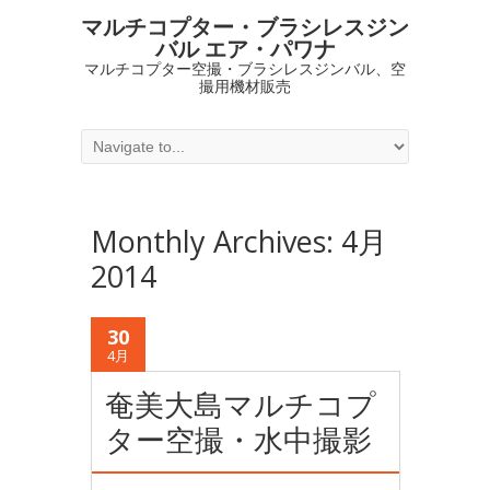
マルチコプター・ブラシレスジン
バル エア・パワナ
マルチコプター空撮・ブラシレスジンバル、空
撮用機材販売
Monthly Archives:
4月
2014
30
4月
奄美大島マルチコプ
ター空撮・水中撮影