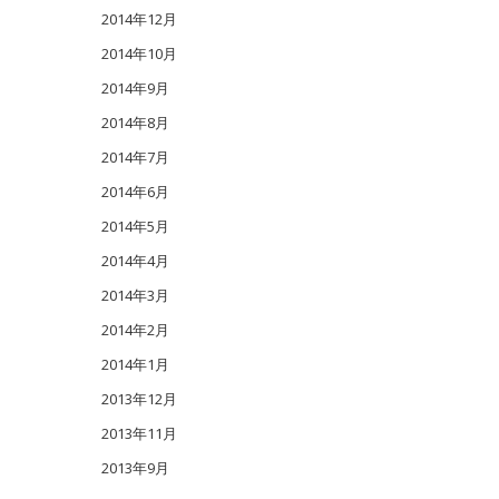
2014年12月
2014年10月
2014年9月
2014年8月
2014年7月
2014年6月
2014年5月
2014年4月
2014年3月
2014年2月
2014年1月
2013年12月
2013年11月
2013年9月