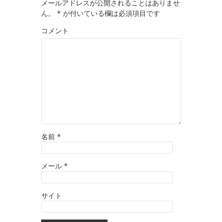
メールアドレスが公開されることはありませ
ん。
*
が付いている欄は必須項目です
コメント
名前
*
メール
*
サイト