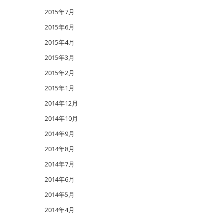
2015年7月
2015年6月
2015年4月
2015年3月
2015年2月
2015年1月
2014年12月
2014年10月
2014年9月
2014年8月
2014年7月
2014年6月
2014年5月
2014年4月