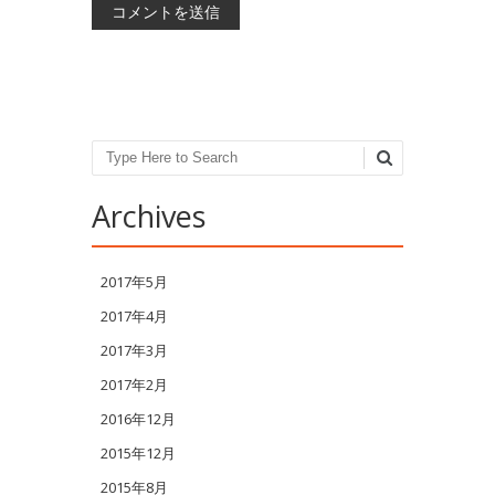
Search
Archives
2017年5月
2017年4月
2017年3月
2017年2月
2016年12月
2015年12月
2015年8月