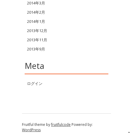
2014年3月
2014年2月
2014年1月
2013年12月
2013年11月
2013年9月
Meta
ログイン
Fruitful theme by
fruitfulcode
Powered by:
WordPress
↑