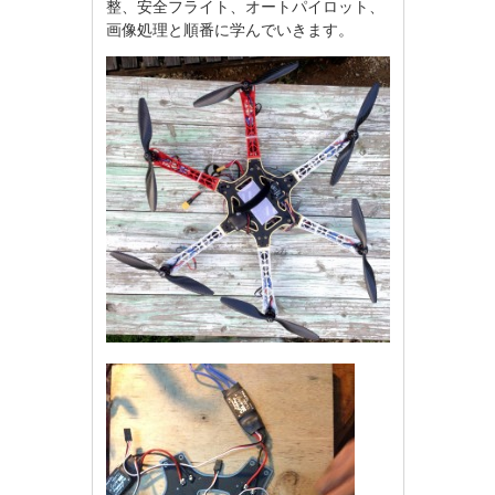
整、安全フライト、オートパイロット、
画像処理と順番に学んでいきます。