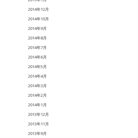
2014年12月
2014年10月
2014年9月
2014年8月
2014年7月
2014年6月
2014年5月
2014年4月
2014年3月
2014年2月
2014年1月
2013年12月
2013年11月
2013年9月