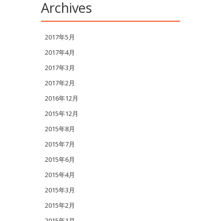
Archives
2017年5月
2017年4月
2017年3月
2017年2月
2016年12月
2015年12月
2015年8月
2015年7月
2015年6月
2015年4月
2015年3月
2015年2月
2015年1月