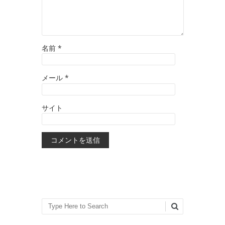
名前
*
メール
*
サイト
Search