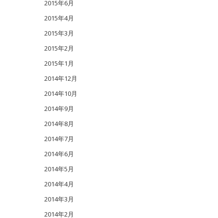
2015年6月
2015年4月
2015年3月
2015年2月
2015年1月
2014年12月
2014年10月
2014年9月
2014年8月
2014年7月
2014年6月
2014年5月
2014年4月
2014年3月
2014年2月