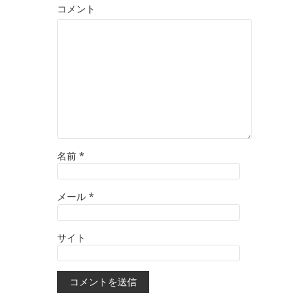
コメント
名前
*
メール
*
サイト