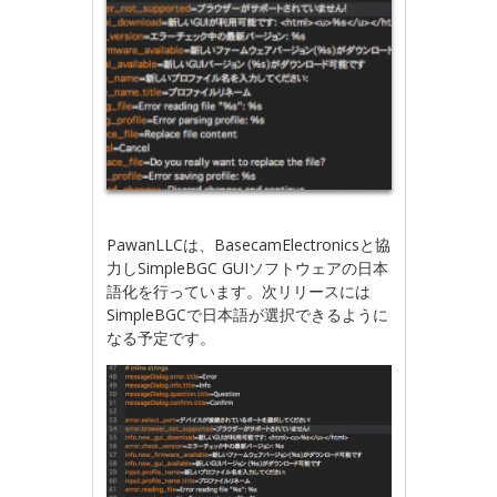
PawanLLCは、BasecamElectronicsと協
力しSimpleBGC GUIソフトウェアの日本
語化を行っています。次リリースには
SimpleBGCで日本語が選択できるように
なる予定です。