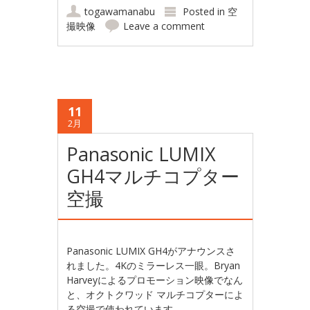
togawamanabu
Posted in
空
撮映像
Leave a comment
11
2月
Panasonic LUMIX
GH4マルチコプター
空撮
Panasonic LUMIX GH4がアナウンスさ
れました。4Kのミラーレス一眼。Bryan
Harveyによるプロモーション映像でなん
と、オクトクワッド マルチコプターによ
る空撮で使われています。