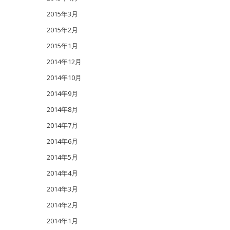
2015年3月
2015年2月
2015年1月
2014年12月
2014年10月
2014年9月
2014年8月
2014年7月
2014年6月
2014年5月
2014年4月
2014年3月
2014年2月
2014年1月