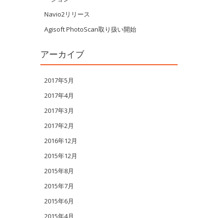
Navio2リリース
Agisoft PhotoScan取り扱い開始
アーカイブ
2017年5月
2017年4月
2017年3月
2017年2月
2016年12月
2015年12月
2015年8月
2015年7月
2015年6月
2015年4月