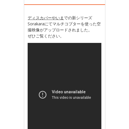
ディスカバーやいま
での新シリーズ
Sorakaraにてマルチコプターを使った空
撮映像がアップロードされました。
ぜひご覧ください。