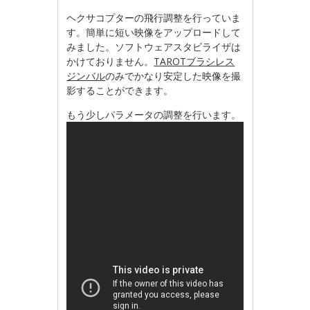
ヘクサコプターの飛行調整を行っていま
す。簡単に短い映像をアップロードして
みました。ソフトウェアスタビライザは
かけておりません。
TAROTブラシレス
ジンバル
のみでかなり安定した映像を撮
影することができます。
もう少しパラメータの調整を行います。