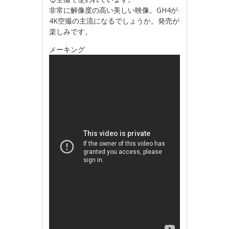
非常に解像度の高い美しい映像。GH4が
4K空撮の主流になるでしょうか。発売が
楽しみです。
メーキング