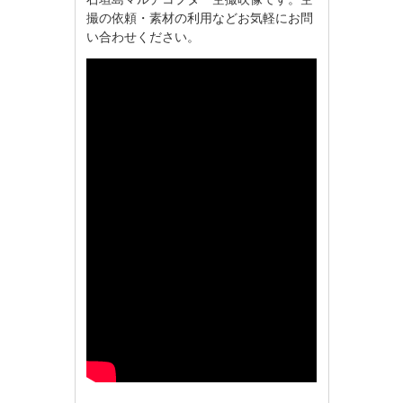
撮の依頼・素材の利用などお気軽にお問
い合わせください。