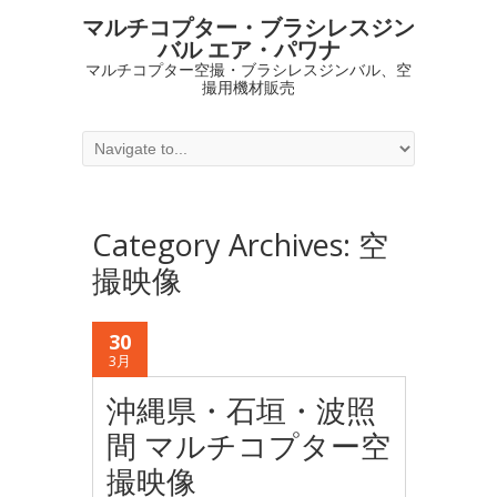
マルチコプター・ブラシレスジン
バル エア・パワナ
マルチコプター空撮・ブラシレスジンバル、空
撮用機材販売
Category Archives:
空
撮映像
30
3月
沖縄県・石垣・波照
間 マルチコプター空
撮映像