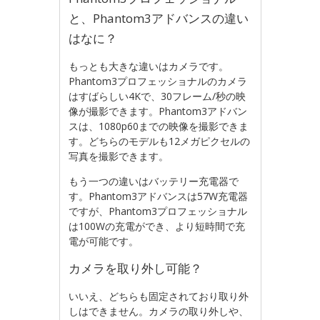
と、Phantom3アドバンスの違い
はなに？
もっとも大きな違いはカメラです。
Phantom3プロフェッショナルのカメラ
はすばらしい4Kで、30フレーム/秒の映
像が撮影できます。Phantom3アドバン
スは、1080p60までの映像を撮影できま
す。どちらのモデルも12メガピクセルの
写真を撮影できます。
もう一つの違いはバッテリー充電器で
す。Phantom3アドバンスは57W充電器
ですが、Phantom3プロフェッショナル
は100Wの充電ができ、より短時間で充
電が可能です。
カメラを取り外し可能？
いいえ、どちらも固定されており取り外
しはできません。カメラの取り外しや、