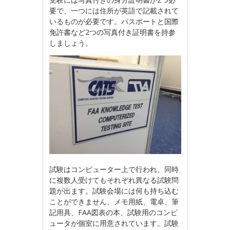
要で、一つには住所が英語で記載されて
いるものが必要です。パスポートと国際
免許書など2つの写真付き証明書を持参
しましょう。
試験はコンピューター上で行われ、同時
に複数人受けてもそれぞれ異なる試験問
題が出ます。試験会場には何も持ち込む
ことができません、メモ用紙、電卓、筆
記用具、FAA図表の本、試験用のコンピ
ュータが個室に用意されています。試験