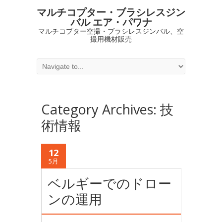
マルチコプター・ブラシレスジン
バル エア・パワナ
マルチコプター空撮・ブラシレスジンバル、空
撮用機材販売
Category Archives:
技
術情報
12
5月
ベルギーでのドロー
ンの運用