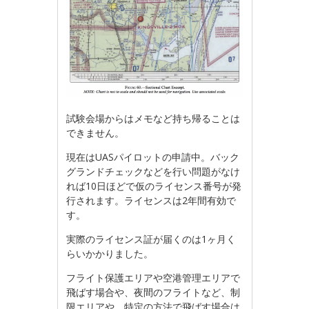
試験会場からはメモなど持ち帰ることは
できません。
現在はUASパイロットの申請中。バック
グランドチェックなどを行い問題がなけ
れば10日ほどで仮のライセンス番号が発
行されます。ライセンスは2年間有効で
す。
実際のライセンス証が届くのは1ヶ月く
らいかかりました。
フライト保護エリアや空港管理エリアで
飛ばす場合や、夜間のフライトなど、制
限エリアや、特定の方法で飛ばす場合は