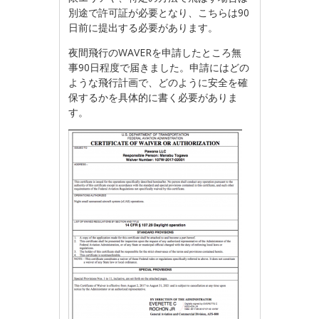
別途で許可証が必要となり、こちらは90
日前に提出する必要があります。
夜間飛行のWAVERを申請したところ無
事90日程度で届きました。申請にはどの
ような飛行計画で、どのように安全を確
保するかを具体的に書く必要がありま
す。