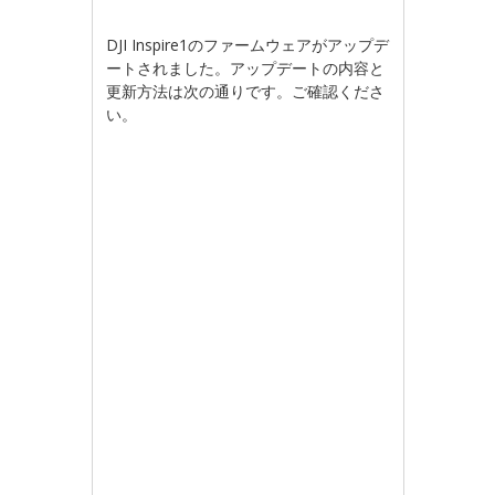
DJI Inspire1のファームウェアがアップデ
ートされました。アップデートの内容と
更新方法は次の通りです。ご確認くださ
い。