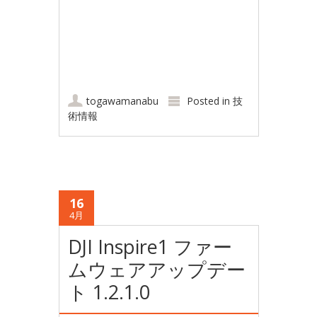
togawamanabu
Posted in
技
術情報
16
4月
DJI Inspire1 ファー
ムウェアアップデー
ト 1.2.1.0