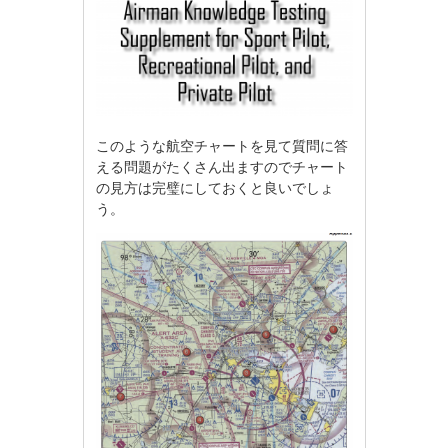
このような航空チャートを見て質問に答
える問題がたくさん出ますのでチャート
の見方は完璧にしておくと良いでしょ
う。