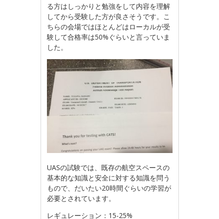
る方はしっかりと勉強をして内容を理解
してから受験した方が良さそうです。こ
ちらの会場ではほとんどはローカルが受
験して合格率は50%ぐらいと言っていま
した。
UASの試験では、既存の航空スペースの
基本的な知識と安全に対する知識を問う
もので、だいたい20時間ぐらいの学習が
必要とされています。
レギュレーション：15-25%