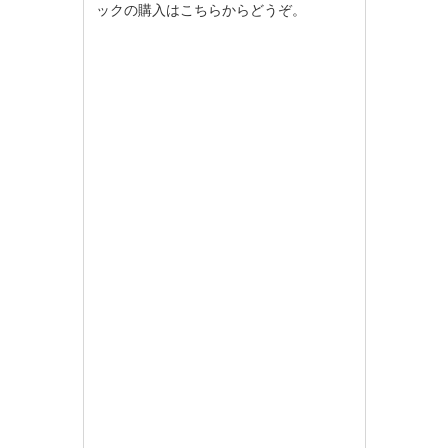
ックの購入はこちらからどうぞ。